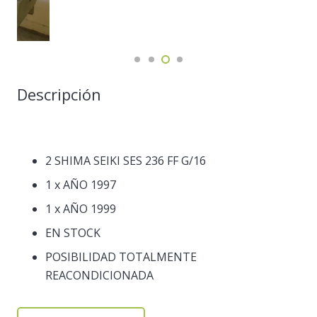
Descripción
2 SHIMA SEIKI SES 236 FF G/16
1 x AÑO 1997
1 x AÑO 1999
EN STOCK
POSIBILIDAD TOTALMENTE
REACONDICIONADA