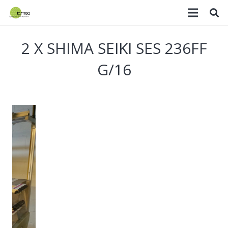
2 X SHIMA SEIKI SES 236FF
G/16